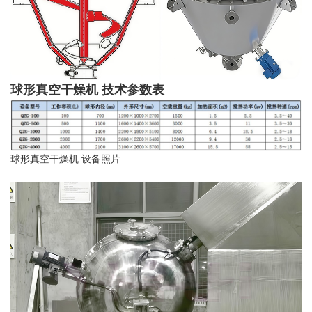
球形真空干燥机 技术参数表
球形真空干燥机 设备照片