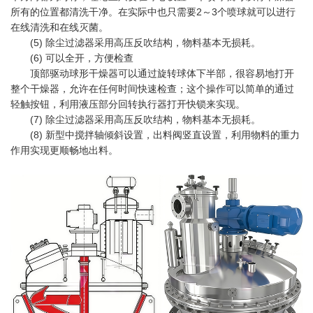
所有的位置都清洗干净。在实际中也只需要2～3个喷球就可以进行
在线清洗和在线灭菌。
(5) 除尘过滤器采用高压反吹结构，物料基本无损耗。
(6) 可以全开，方便检查
顶部驱动球形干燥器可以通过旋转球体下半部，很容易地打开
整个干燥器，允许在任何时间快速检查；这个操作可以简单的通过
轻触按钮，利用液压部分回转执行器打开快锁来实现。
(7) 除尘过滤器采用高压反吹结构，物料基本无损耗。
(8) 新型中搅拌轴倾斜设置，出料阀竖直设置，利用物料的重力
作用实现更顺畅地出料。