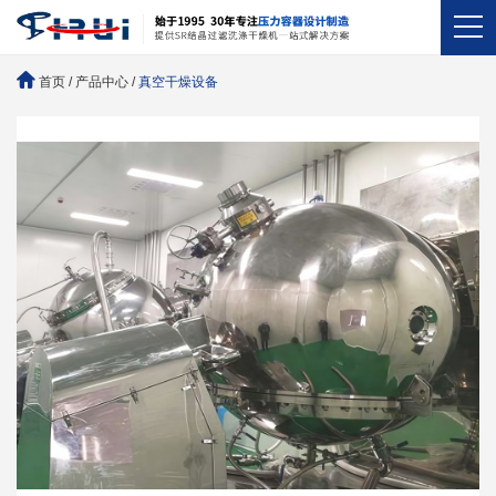
首页
/
产品中心
/
真空干燥设备