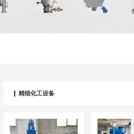
精细化工设备