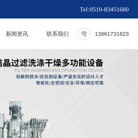
Tel:0510-83451680
新闻资讯
联系我们
13861731823