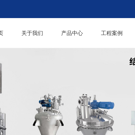
页
关于我们
产品中心
工程案例