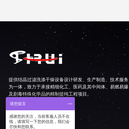
提供结晶过滤洗涤干燥设备设计研发、生产制造、技术服务
为一体，致力于承接精细化工、医药及其中间体、易燃易爆
及剧毒特殊化学品的精制提纯工程项目。
请您留言
友情链接：
制氮机厂家
|
感谢您的关注，当前客服人员不在
线，请填写一下您的信息，我们会
尽快和您联系。