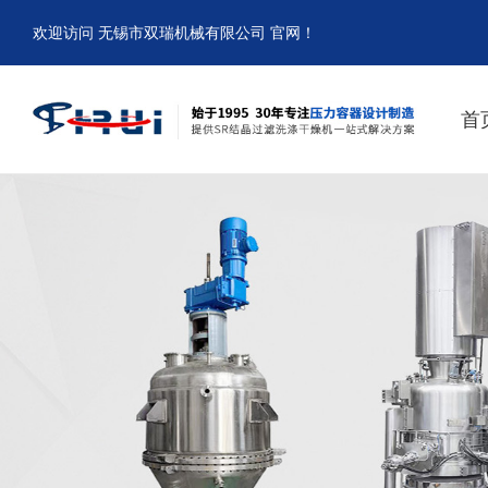
欢迎访问 无锡市双瑞机械有限公司 官网！
首