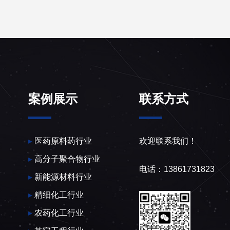
案例展示
联系方式
▸
医药原料药行业
欢迎联系我们！
▸
高分子聚合物行业
电话：13861731823
▸
新能源材料行业
▸
精细化工行业
▸
农药化工行业