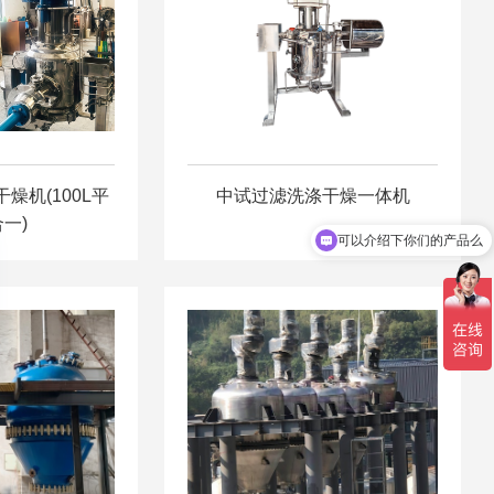
燥机(100L平
中试过滤洗涤干燥一体机
可以介绍下你们的产品么
一)
你们是怎么收费的呢