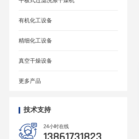
平板式过滤洗涤干燥机
有机化工设备
精细化工设备
真空干燥设备
更多产品
技术支持
24小时在线
13861731823