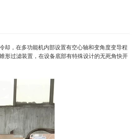
冷却，在多功能机内部设置有空心轴和变角度变导程
锥形过滤装置，在设备底部有特殊设计的无死角快开