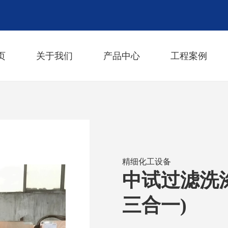
页
关于我们
产品中心
工程案例
精细化工设备
中试过滤洗涤
三合一)