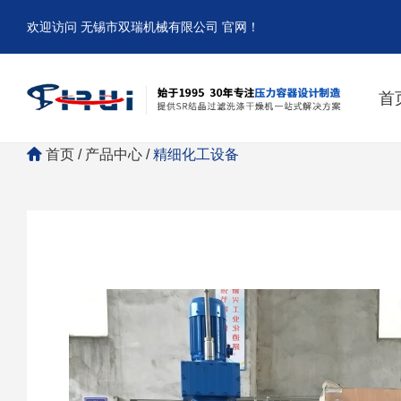
欢迎访问 无锡市双瑞机械有限公司 官网！
首
首页
/
产品中心
/
精细化工设备