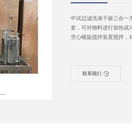
中试过滤洗涤干燥三合一
套，可对物料进行加热或
空心螺旋搅拌装置搅拌，
联系我们