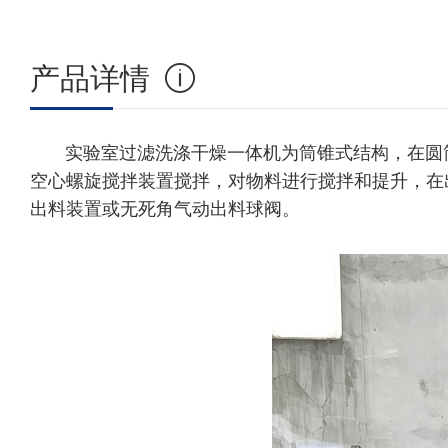
产品详情
实验室过滤洗涤干燥一体机为筒锥式结构，在圆筒
空心螺旋搅拌装置搅拌，对物料进行搅拌和提升，在
出料装置或无死角气动出料球阀。