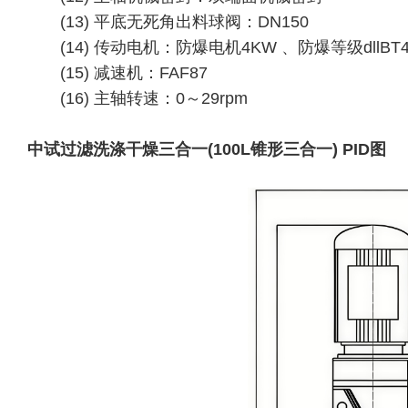
(13) 平底无死角出料球阀：DN150
(14) 传动电机：防爆电机4KW 、防爆等级dllBT4 
(15) 减速机：FAF87
(16) 主轴转速：0～29rpm
中试过滤洗涤干燥三合一(100L锥形三合一) PID图