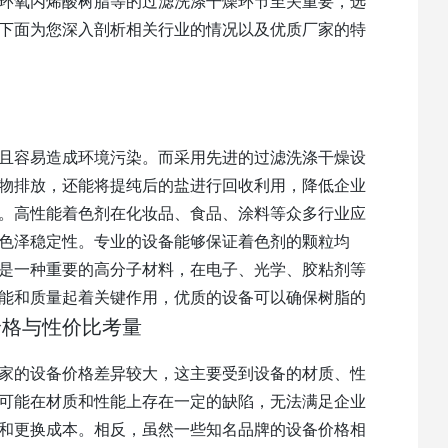
环氧丙烯酸树脂等的过滤洗涤干燥环节至关重要，选
下面为您深入剖析相关行业的情况以及优质厂家的特
且容易造成环境污染。而采用先进的过滤洗涤干燥设
物排放，还能将提纯后的盐进行回收利用，降低企业
。高性能着色剂在化妆品、食品、涂料等众多行业应
色泽稳定性。专业的设备能够保证着色剂的颗粒均
是一种重要的高分子材料，在电子、光学、胶粘剂等
能和质量起着关键作用，优质的设备可以确保树脂的
价格与性价比考量
家的设备价格差异较大，这主要受到设备的材质、性
可能在材质和性能上存在一定的缺陷，无法满足企业
和更换成本。相反，虽然一些知名品牌的设备价格相