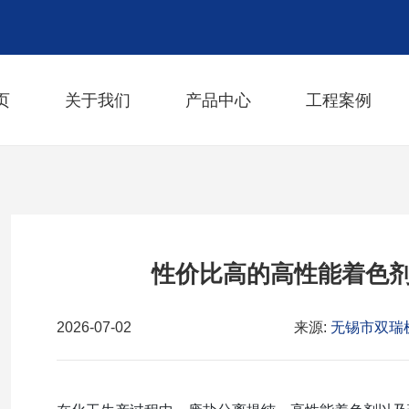
页
关于我们
产品中心
工程案例
性价比高的高性能着色
2026-07-02
来源:
无锡市双瑞