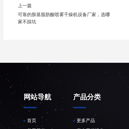
上一篇
可靠的胺基脂肪酸喷雾干燥机设备厂家，选哪
家不踩坑
网站导航
产品分类
▸
首页
▸
更多产品