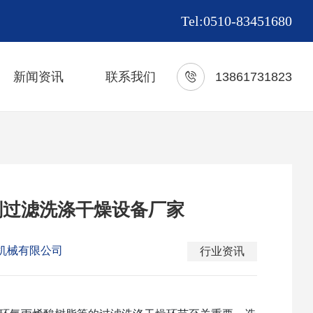
Tel:0510-83451680
新闻资讯
联系我们
13861731823
剂过滤洗涤干燥设备厂家
机械有限公司
行业资讯