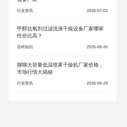
行业资讯
2026-07-02
甲醇抗氧剂过滤洗涤干燥设备厂家哪家
性价比高？
百科知识
2026-06-30
聊聊大容量低温喷雾干燥机厂家价格，
市场行情大揭秘
行业资讯
2026-06-29