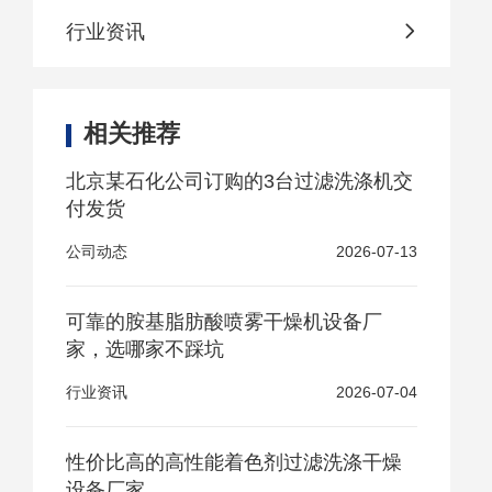
行业资讯
相关推荐
北京某石化公司订购的3台过滤洗涤机交
付发货
公司动态
2026-07-13
可靠的胺基脂肪酸喷雾干燥机设备厂
家，选哪家不踩坑
行业资讯
2026-07-04
性价比高的高性能着色剂过滤洗涤干燥
设备厂家