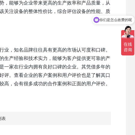
势，能够为企业带来更高的生产效率和产品质量，从
该关注设备的整体性价比，综合评估设备的性能、质
你们是怎么收费的呢
行业，知名品牌往往具有更高的市场认可度和口碑。
的生产经验和技术实力，能够为客户提供更可靠的产
是一家在行业内拥有良好口碑的企业。其凭借多年的
好评。查看企业的客户案例和用户评价也是了解其口
较高，会有很多成功的合作案例和正面的用户评价。
列表