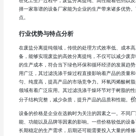
在化工生产过程中，废盐分离提纯、高性能着色剂以及
择一家靠谱的设备厂家能为企业的生产带来诸多优势。
点。
行业优势与特点分析
在废盐分离提纯领域，传统的处理方式效率低、成本高
备，能够实现废盐的高效分离提纯，不仅可以减少废弃
的生产成本，符合当下绿色环保和循环经济的发展趋势
用广泛，其过滤洗涤干燥过程直接影响着产品的质量和
匀、纯度高，提高产品的市场竞争力。环氧丙烯酸树脂
领域有着广泛应用。其过滤洗涤干燥环节对于树脂的性
分子结构完整，减少杂质，提升产品的品质和性能。
设备的价格是企业在选购时为关注的因素之一。不同厂
能、功能以及品牌等因素的影响。一些价格较低的设备
长期稳定的生产需求，后期还可能需要投入大量的维修