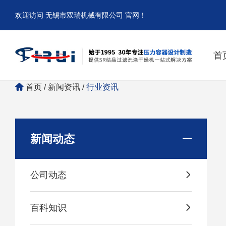
欢迎访问 无锡市双瑞机械有限公司 官网！
首
首页
/
新闻资讯
/
行业资讯
新闻动态
公司动态
百科知识